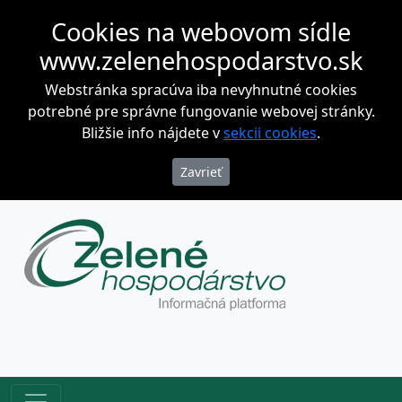
Cookies na webovom sídle
www.zelenehospodarstvo.sk
Webstránka spracúva iba nevyhnutné cookies
potrebné pre správne fungovanie webovej stránky.
Bližšie info nájdete v
sekcii cookies
.