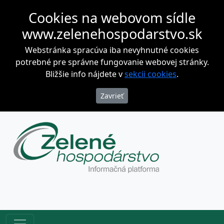
Cookies na webovom sídle
www.zelenehospodarstvo.sk
Webstránka spracúva iba nevyhnutné cookies
potrebné pre správne fungovanie webovej stránky.
Bližšie info nájdete v
sekcii cookies
.