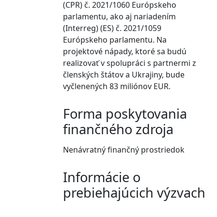
(CPR) č. 2021/1060 Európskeho
parlamentu, ako aj nariadením
(Interreg) (ES) č. 2021/1059
Európskeho parlamentu. Na
projektové nápady, ktoré sa budú
realizovať v spolupráci s partnermi z
členských štátov a Ukrajiny, bude
vyčlenených 83 miliónov EUR.
Forma poskytovania
finančného zdroja
Nenávratný finančný prostriedok
Informácie o
prebiehajúcich výzvach