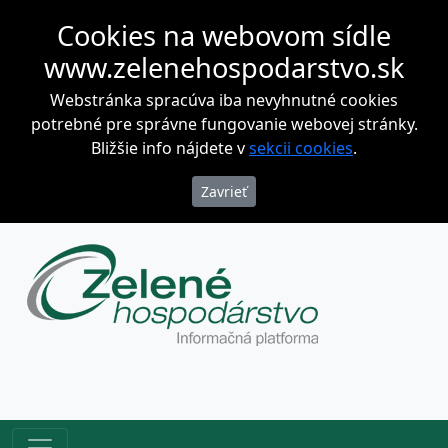
Cookies na webovom sídle
www.zelenehospodarstvo.sk
Webstránka spracúva iba nevyhnutné cookies
potrebné pre správne fungovanie webovej stránky.
Bližšie info nájdete v
sekcii cookies
.