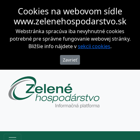
Cookies na webovom sídle
www.zelenehospodarstvo.sk
Webstránka spracúva iba nevyhnutné cookies
potrebné pre správne fungovanie webovej stránky.
Bližšie info nájdete v
sekcii cookies
.