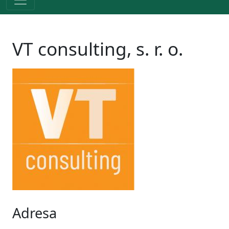
VT consulting, s. r. o.
Adresa