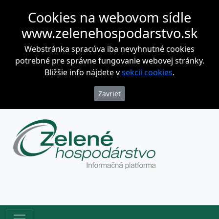
Cookies na webovom sídle
www.zelenehospodarstvo.sk
Webstránka spracúva iba nevyhnutné cookies
potrebné pre správne fungovanie webovej stránky.
Bližšie info nájdete v
sekcii cookies
.