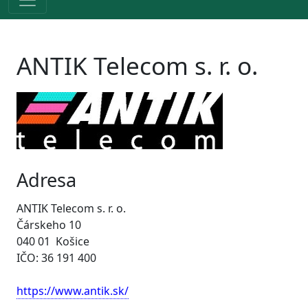
ANTIK Telecom s. r. o.
Adresa
ANTIK Telecom s. r. o.
Čárskeho 10
040 01 Košice
IČO: 36 191 400
https://www.antik.sk/