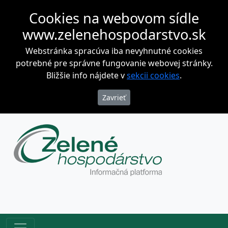
Cookies na webovom sídle
www.zelenehospodarstvo.sk
Webstránka spracúva iba nevyhnutné cookies
potrebné pre správne fungovanie webovej stránky.
Bližšie info nájdete v
sekcii cookies
.