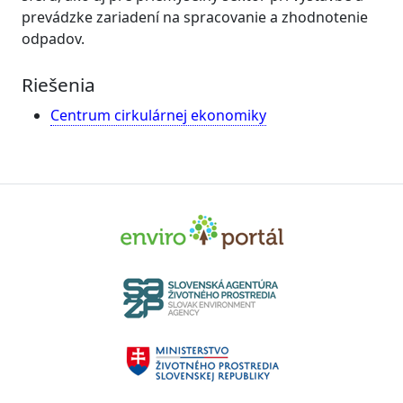
prevádzke zariadení na spracovanie a zhodnotenie
odpadov.
Riešenia
Centrum cirkulárnej ekonomiky