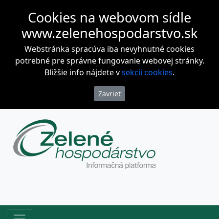
Cookies na webovom sídle
www.zelenehospodarstvo.sk
Webstránka spracúva iba nevyhnutné cookies
potrebné pre správne fungovanie webovej stránky.
Bližšie info nájdete v
sekcii cookies
.