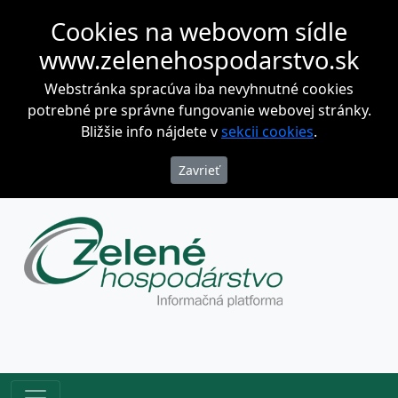
Cookies na webovom sídle
www.zelenehospodarstvo.sk
Webstránka spracúva iba nevyhnutné cookies
potrebné pre správne fungovanie webovej stránky.
Bližšie info nájdete v
sekcii cookies
.