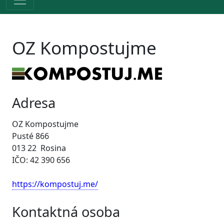
OZ Kompostujme
Adresa
OZ Kompostujme
Pusté 866
013 22 Rosina
IČO: 42 390 656
https://kompostuj.me/
Kontaktná osoba