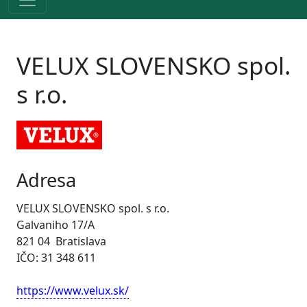
VELUX SLOVENSKO spol.
s r.o.
Adresa
VELUX SLOVENSKO spol. s r.o.
Galvaniho 17/A
821 04 Bratislava
IČO: 31 348 611
https://www.velux.sk/