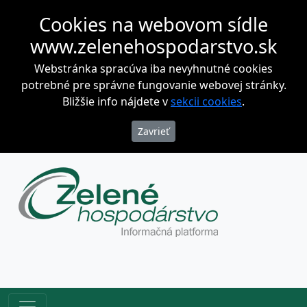
Cookies na webovom sídle
www.zelenehospodarstvo.sk
Webstránka spracúva iba nevyhnutné cookies
potrebné pre správne fungovanie webovej stránky.
Bližšie info nájdete v
sekcii cookies
.