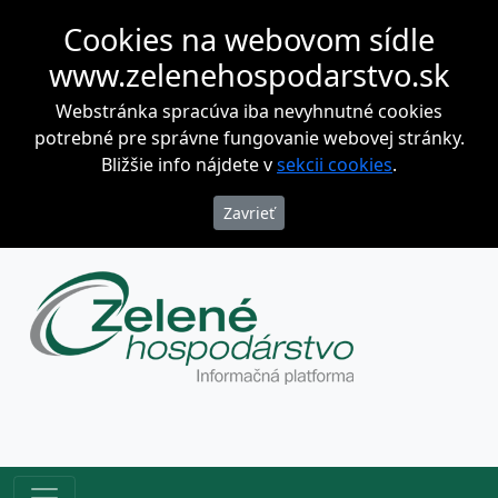
Cookies na webovom sídle
www.zelenehospodarstvo.sk
Webstránka spracúva iba nevyhnutné cookies
potrebné pre správne fungovanie webovej stránky.
Bližšie info nájdete v
sekcii cookies
.