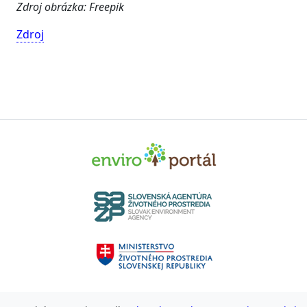
Zdroj obrázka: Freepik
Zdroj