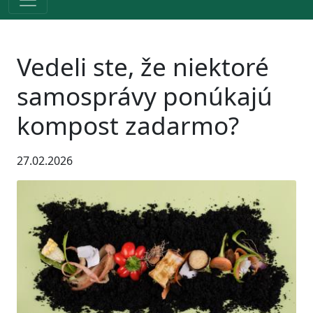
Vedeli ste, že niektoré
samosprávy ponúkajú
kompost zadarmo?
27.02.2026