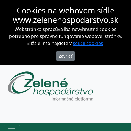
Cookies na webovom sídle
www.zelenehospodarstvo.sk
Webstránka spracúva iba nevyhnutné cookies
potrebné pre správne fungovanie webovej stránky.
Bližšie info nájdete v
sekcii cookies
.