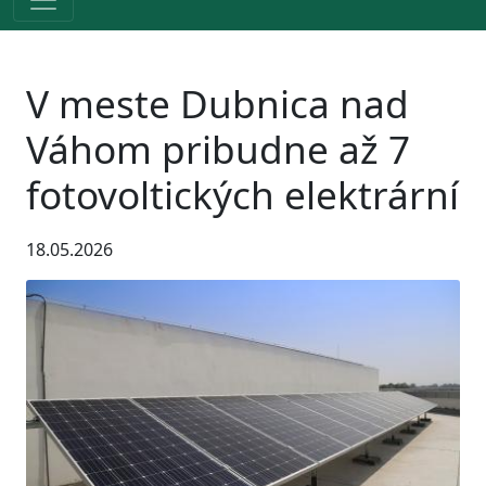
V meste Dubnica nad
Váhom pribudne až 7
fotovoltických elektrární
18.05.2026