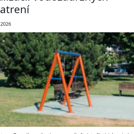
atrení
.2026