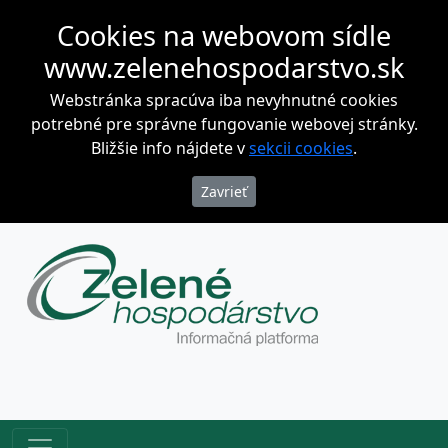
Cookies na webovom sídle
www.zelenehospodarstvo.sk
Webstránka spracúva iba nevyhnutné cookies
potrebné pre správne fungovanie webovej stránky.
Bližšie info nájdete v
sekcii cookies
.