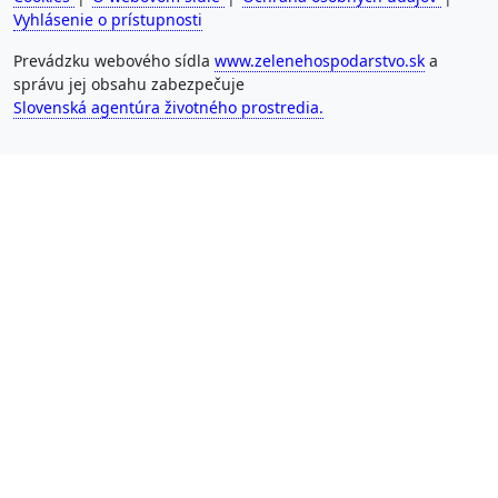
Vyhlásenie o prístupnosti
Prevádzku webového sídla
www.zelenehospodarstvo.sk
a
správu jej obsahu zabezpečuje
Slovenská agentúra životného prostredia.