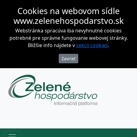
Cookies na webovom sídle
www.zelenehospodarstvo.sk
Webstránka spracúva iba nevyhnutné cookies
potrebné pre správne fungovanie webovej stránky.
Bližšie info nájdete v
sekcii cookies
.