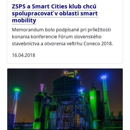
ZSPS a Smart Cities klub chcú
spolupracovať v oblasti smart
mobility
Memorandum bolo podpísané pri príležitosti
konania konferencie Fórum slovenského
stavebníctva a otvorenia veľtrhu Coneco 2018.
16.04.2018