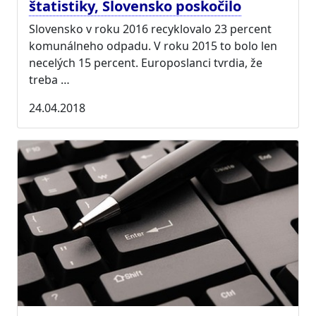
štatistiky, Slovensko poskočilo
Slovensko v roku 2016 recyklovalo 23 percent
komunálneho odpadu. V roku 2015 to bolo len
necelých 15 percent. Europoslanci tvrdia, že
treba …
24.04.2018