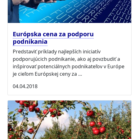
Európska cena za podporu
podnikania
Predstaviť príklady najlepších iniciatív
podporujúcich podnikanie, ako aj povzbudiť a
inšpirovať potenciálnych podnikateľov v Európe
je cieľom Európskej ceny za …
04.04.2018