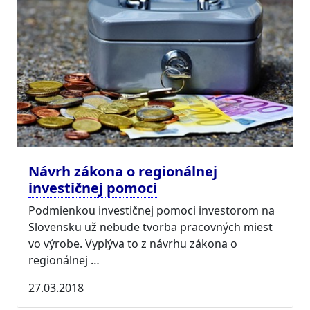
Návrh zákona o regionálnej
investičnej pomoci
Podmienkou investičnej pomoci investorom na
Slovensku už nebude tvorba pracovných miest
vo výrobe. Vyplýva to z návrhu zákona o
regionálnej …
27.03.2018