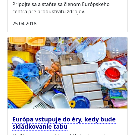
Pripojte sa a staňte sa členom Európskeho
centra pre produktivitu zdrojov.
25.04.2018
Európa vstupuje do éry, kedy bude
skládkovanie tabu