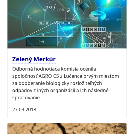
Zelený Merkúr
Odborná hodnotiaca komisia ocenila
spoločnosť AGRO CS z Lučenca prvým miestom
za odoberanie biologicky rozložiteľných
odpadov z iných organizácií a ich následné
spracovanie.
27.03.2018