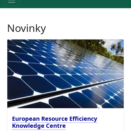
Novinky
European Resource Efficiency
Knowledge Centre