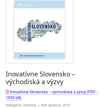
Inovatívne Slovensko –
východiská a výzvy
Inovatívne Slovensko – východiská a výzvy (PDF –
1930 kB)
Kategória: Domáce | Rok vydania: 2013