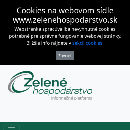
Cookies na webovom sídle
www.zelenehospodarstvo.sk
Webstránka spracúva iba nevyhnutné cookies
potrebné pre správne fungovanie webovej stránky.
Bližšie info nájdete v
sekcii cookies
.