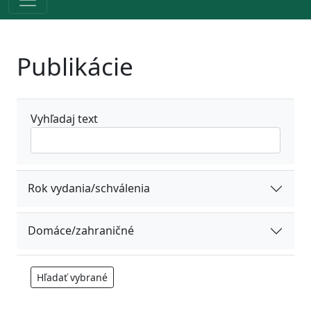
Publikácie
Vyhľadaj text
Rok vydania/schválenia
Domáce/zahraničné
Hľadať vybrané