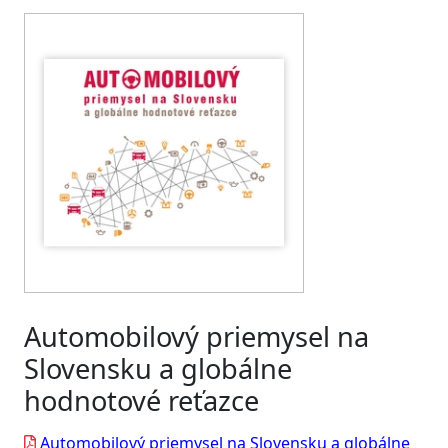
Automobilový priemysel na
Slovensku a globálne
hodnotové reťazce
Automobilový priemysel na Slovensku a globálne