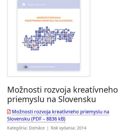
Možnosti rozvoja kreatívneho
priemyslu na Slovensku
Možnosti rozvoja kreatívneho priemyslu na
Slovensku (PDF – 8836 kB)
Kategória: Domáce | Rok vydania: 2014