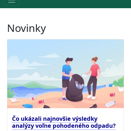
Novinky
Čo ukázali najnovšie výsledky
analýzy voľne pohodeného odpadu?