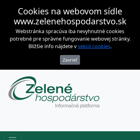
Cookies na webovom sídle
www.zelenehospodarstvo.sk
Webstránka spracúva iba nevyhnutné cookies
potrebné pre správne fungovanie webovej stránky.
Bližšie info nájdete v
sekcii cookies
.