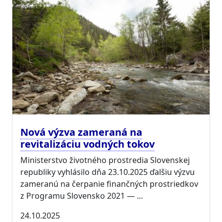
Nová výzva zameraná na
revitalizáciu vodných tokov
Ministerstvo životného prostredia Slovenskej
republiky vyhlásilo dňa 23.10.2025 ďalšiu výzvu
zameranú na čerpanie finančných prostriedkov
z Programu Slovensko 2021 — …
24.10.2025