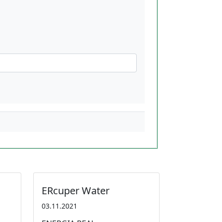
ERcuper Water
03.11.2021