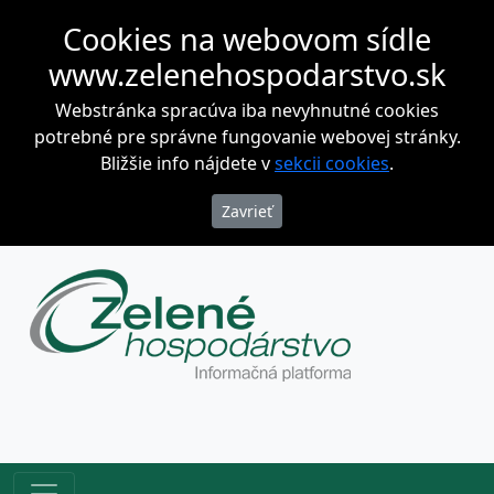
Cookies na webovom sídle
www.zelenehospodarstvo.sk
Webstránka spracúva iba nevyhnutné cookies
potrebné pre správne fungovanie webovej stránky.
Bližšie info nájdete v
sekcii cookies
.