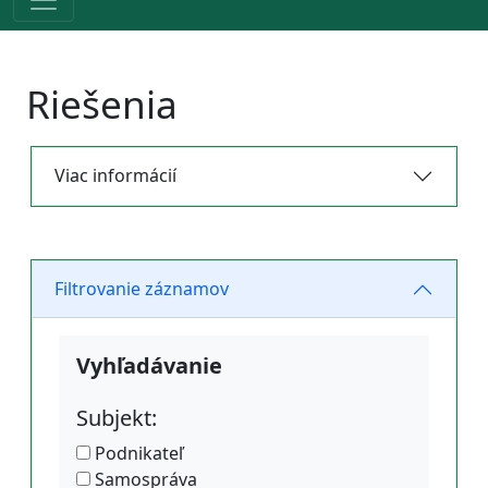
Riešenia
Viac informácií
Filtrovanie záznamov
Vyhľadávanie
Subjekt:
Podnikateľ
Samospráva