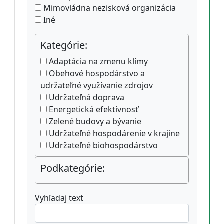
Mimovládna nezisková organizácia
Iné
Kategórie:
Adaptácia na zmenu klímy
Obehové hospodárstvo a
udržateľné využívanie zdrojov
Udržateľná doprava
Energetická efektívnosť
Zelené budovy a bývanie
Udržateľné hospodárenie v krajine
Udržateľné biohospodárstvo
Podkategórie:
Vyhľadaj text