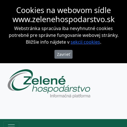
Cookies na webovom sídle
www.zelenehospodarstvo.sk
Webstránka spracúva iba nevyhnutné cookies
potrebné pre správne fungovanie webovej stránky.
Bližšie info nájdete v
sekcii cookies
.