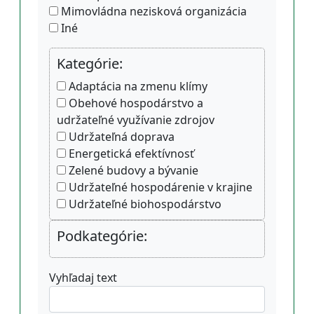
Mimovládna nezisková organizácia
Iné
Kategórie:
Adaptácia na zmenu klímy
Obehové hospodárstvo a
udržateľné využívanie zdrojov
Udržateľná doprava
Energetická efektívnosť
Zelené budovy a bývanie
Udržateľné hospodárenie v krajine
Udržateľné biohospodárstvo
Podkategórie:
Vyhľadaj text