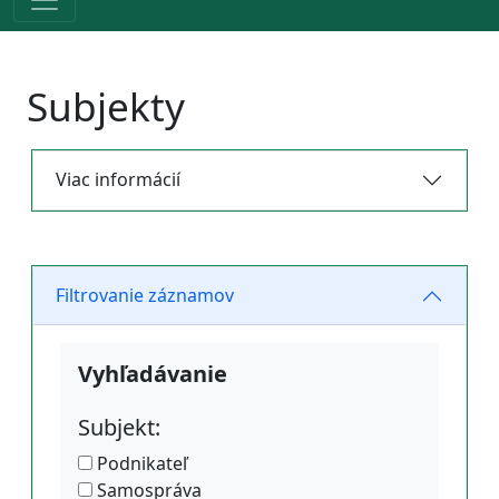
Subjekty
Viac informácií
Filtrovanie záznamov
Vyhľadávanie
Subjekt:
Podnikateľ
Samospráva