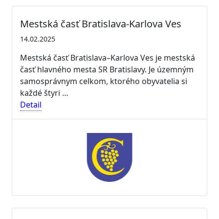
Mestská časť Bratislava-Karlova Ves
14.02.2025
Mestská časť Bratislava–Karlova Ves je mestská
časť hlavného mesta SR Bratislavy. Je územným
samosprávnym celkom, ktorého obyvatelia si
každé štyri …
Detail