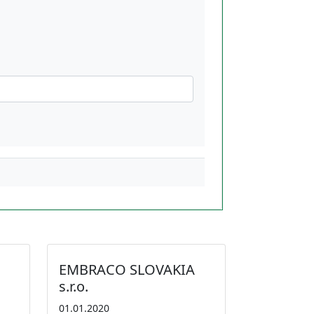
EMBRACO SLOVAKIA
s.r.o.
01.01.2020