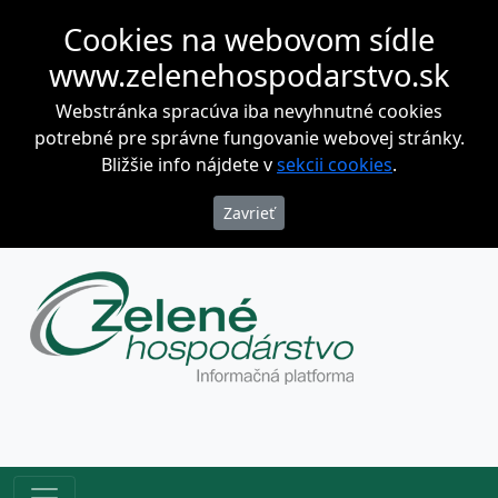
Cookies na webovom sídle
www.zelenehospodarstvo.sk
Webstránka spracúva iba nevyhnutné cookies
potrebné pre správne fungovanie webovej stránky.
Bližšie info nájdete v
sekcii cookies
.