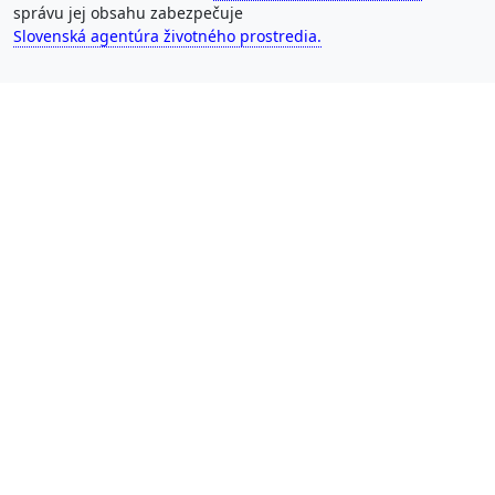
správu jej obsahu zabezpečuje
Slovenská agentúra životného prostredia.